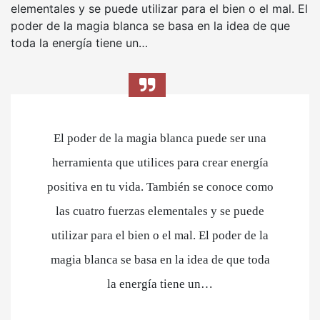
elementales y se puede utilizar para el bien o el mal. El
poder de la magia blanca se basa en la idea de que
toda la energía tiene un…
El poder de la magia blanca puede ser una
herramienta que utilices para crear energía
positiva en tu vida. También se conoce como
las cuatro fuerzas elementales y se puede
utilizar para el bien o el mal. El poder de la
magia blanca se basa en la idea de que toda
la energía tiene un…