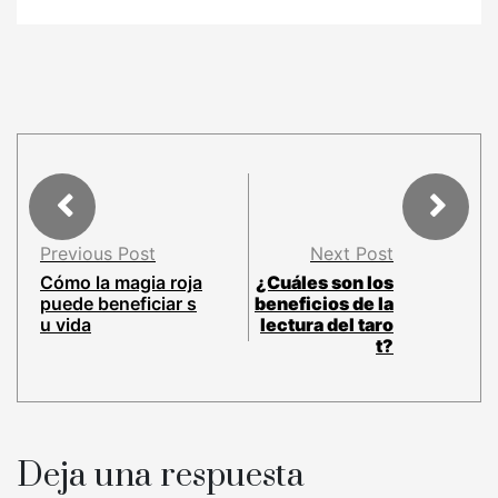
Previous Post
Next Post
Cómo la magia roja
¿Cuáles son los
puede beneficiar s
beneficios de la
u vida
lectura del taro
t?
Deja una respuesta