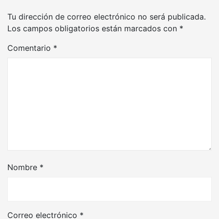
Tu dirección de correo electrónico no será publicada.
Los campos obligatorios están marcados con
*
Comentario
*
Nombre
*
Correo electrónico
*