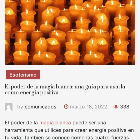
Esoterismo
El poder de la magia blanca: una guía para usarla
como energía positiva
by
comunicados
marzo 18, 2022
338
El poder de la
magia blanca
puede ser una
herramienta que utilices para crear energía positiva en
tu vida. También se conoce como las cuatro fuerzas