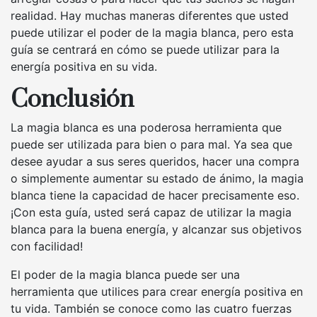
realidad. Hay muchas maneras diferentes que usted
puede utilizar el poder de la magia blanca, pero esta
guía se centrará en cómo se puede utilizar para la
energía positiva en su vida.
Conclusión
La magia blanca es una poderosa herramienta que
puede ser utilizada para bien o para mal. Ya sea que
desee ayudar a sus seres queridos, hacer una compra
o simplemente aumentar su estado de ánimo, la magia
blanca tiene la capacidad de hacer precisamente eso.
¡Con esta guía, usted será capaz de utilizar la magia
blanca para la buena energía, y alcanzar sus objetivos
con facilidad!
El poder de la magia blanca puede ser una
herramienta que utilices para crear energía positiva en
tu vida. También se conoce como las cuatro fuerzas