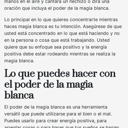
manos en el aire y cantará un hechizo o dirá una
oración que incluya el poder de la magia blanca.
Lo principal en lo que quieres concentrarte mientras
haces magia blanca es tu intención. Asegúrese de que
usted está concentrado en lo que está haciendo y no
en la persona o cosa que está trabajando. Usted
quiere que su enfoque sea positivo y la energía
positiva debe estar rodeando mientras se realiza la
magia blanca.
Lo que puedes hacer con
el poder de la magia
blanca
El poder de la magia blanca es una herramienta
versátil que puede utilizarse para el bien o el mal.
Puedes usarlo para crear energía positiva, para
arreglar cosas o para hacer que tus sueños se hagan