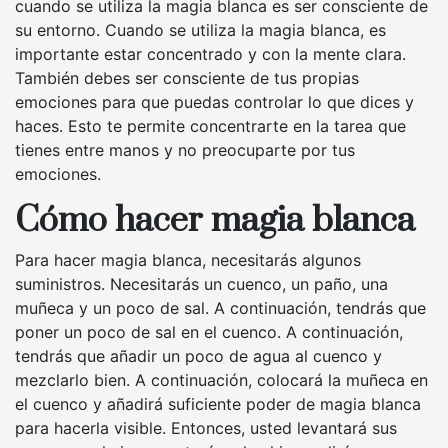
cuando se utiliza la magia blanca es ser consciente de
su entorno. Cuando se utiliza la magia blanca, es
importante estar concentrado y con la mente clara.
También debes ser consciente de tus propias
emociones para que puedas controlar lo que dices y
haces. Esto te permite concentrarte en la tarea que
tienes entre manos y no preocuparte por tus
emociones.
Cómo hacer magia blanca
Para hacer magia blanca, necesitarás algunos
suministros. Necesitarás un cuenco, un paño, una
muñeca y un poco de sal. A continuación, tendrás que
poner un poco de sal en el cuenco. A continuación,
tendrás que añadir un poco de agua al cuenco y
mezclarlo bien. A continuación, colocará la muñeca en
el cuenco y añadirá suficiente poder de magia blanca
para hacerla visible. Entonces, usted levantará sus