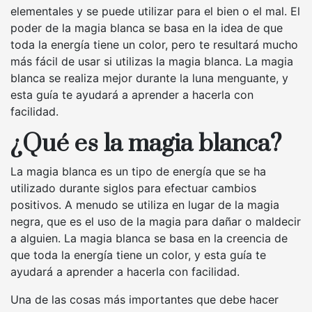
elementales y se puede utilizar para el bien o el mal. El
poder de la magia blanca se basa en la idea de que
toda la energía tiene un color, pero te resultará mucho
más fácil de usar si utilizas la magia blanca. La magia
blanca se realiza mejor durante la luna menguante, y
esta guía te ayudará a aprender a hacerla con
facilidad.
¿Qué es la magia blanca?
La magia blanca es un tipo de energía que se ha
utilizado durante siglos para efectuar cambios
positivos. A menudo se utiliza en lugar de la magia
negra, que es el uso de la magia para dañar o maldecir
a alguien. La magia blanca se basa en la creencia de
que toda la energía tiene un color, y esta guía te
ayudará a aprender a hacerla con facilidad.
Una de las cosas más importantes que debe hacer