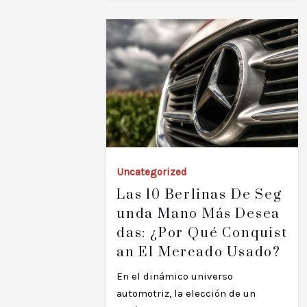
Uncategorized
Las 10 Berlinas De Seg
Unda Mano Más Desea
Das: ¿Por Qué Conquist
An El Mercado Usado?
En el dinámico universo
automotriz, la elección de un