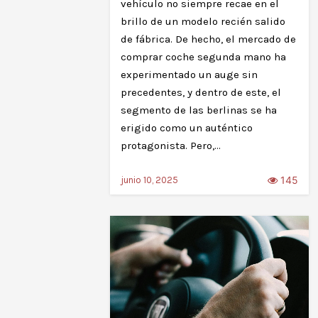
vehículo no siempre recae en el
brillo de un modelo recién salido
de fábrica. De hecho, el mercado de
comprar coche segunda mano ha
experimentado un auge sin
precedentes, y dentro de este, el
segmento de las berlinas se ha
erigido como un auténtico
protagonista. Pero,…
145
junio 10, 2025