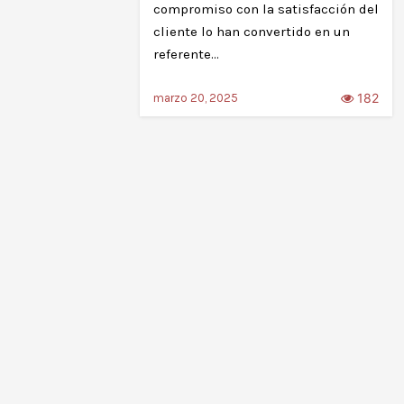
compromiso con la satisfacción del
cliente lo han convertido en un
referente…
182
marzo 20, 2025