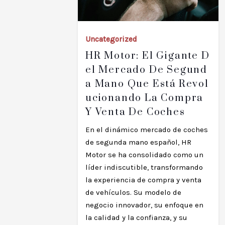
Uncategorized
HR Motor: El Gigante D
El Mercado De Segund
A Mano Que Está Revol
Ucionando La Compra
Y Venta De Coches
En el dinámico mercado de coches
de segunda mano español, HR
Motor se ha consolidado como un
líder indiscutible, transformando
la experiencia de compra y venta
de vehículos. Su modelo de
negocio innovador, su enfoque en
la calidad y la confianza, y su