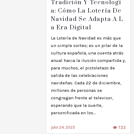
Tradición Y Tecnologí
A: Cómo La Lotería De
Navidad Se Adapta A L
A Era Digital
La Lotería de Navidad es más que
un simple sorteo; es un pilar de la
cultura española, una cuenta atrás
anual hacia la ilusión compartida y,
para muchos, el pistoletazo de
salida de las celebraciones
navideñas. Cada 22 de diciembre,
millones de personas se
congregan frente al televisor,
esperando que la suerte,
personificada en los…
133
julio 24, 2025