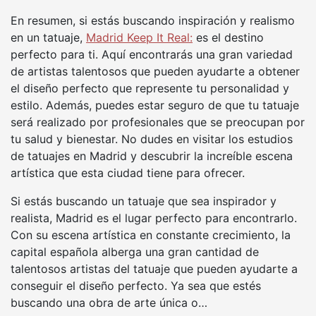
En resumen, si estás buscando inspiración y realismo
en un tatuaje,
Madrid Keep It Real:
es el destino
perfecto para ti. Aquí encontrarás una gran variedad
de artistas talentosos que pueden ayudarte a obtener
el diseño perfecto que represente tu personalidad y
estilo. Además, puedes estar seguro de que tu tatuaje
será realizado por profesionales que se preocupan por
tu salud y bienestar. No dudes en visitar los estudios
de tatuajes en Madrid y descubrir la increíble escena
artística que esta ciudad tiene para ofrecer.
Si estás buscando un tatuaje que sea inspirador y
realista, Madrid es el lugar perfecto para encontrarlo.
Con su escena artística en constante crecimiento, la
capital española alberga una gran cantidad de
talentosos artistas del tatuaje que pueden ayudarte a
conseguir el diseño perfecto. Ya sea que estés
buscando una obra de arte única o…