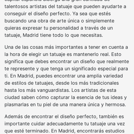
talentosos artistas del tatuaje que pueden ayudarte a
conseguir el diseño perfecto. Ya sea que estés
buscando una obra de arte única o simplemente
quieras expresar tu personalidad a través de un
tatuaje, Madrid tiene todo lo que necesitas.
Una de las cosas más importantes a tener en cuenta a
la hora de elegir un tatuaje es mantenerlo real. Esto
significa que debes encontrar un diseño que realmente
te represente y que tenga un significado especial para
ti. En Madrid, puedes encontrar una amplia variedad
de estilos de tatuajes, desde los más tradicionales
hasta los más vanguardistas. Los artistas de esta
ciudad saben cómo capturar la esencia de tus ideas y
plasmarlas en tu piel de una manera única y hermosa.
Además de encontrar el diseño perfecto, también es
importante cuidar adecuadamente tu tatuaje una vez
que esté terminado. En Madrid, encontrarás estudios