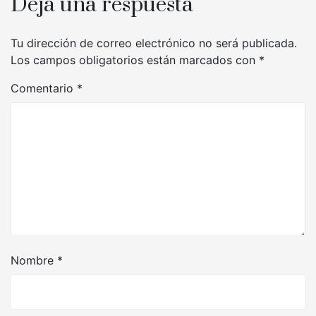
Deja una respuesta
Tu dirección de correo electrónico no será publicada.
Los campos obligatorios están marcados con
*
Comentario
*
Nombre
*