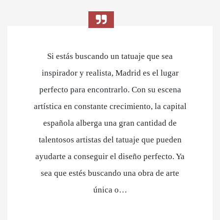
Si estás buscando un tatuaje que sea
inspirador y realista, Madrid es el lugar
perfecto para encontrarlo. Con su escena
artística en constante crecimiento, la capital
española alberga una gran cantidad de
talentosos artistas del tatuaje que pueden
ayudarte a conseguir el diseño perfecto. Ya
sea que estés buscando una obra de arte
única o…