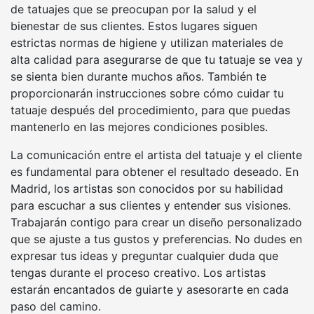
de tatuajes que se preocupan por la salud y el
bienestar de sus clientes. Estos lugares siguen
estrictas normas de higiene y utilizan materiales de
alta calidad para asegurarse de que tu tatuaje se vea y
se sienta bien durante muchos años. También te
proporcionarán instrucciones sobre cómo cuidar tu
tatuaje después del procedimiento, para que puedas
mantenerlo en las mejores condiciones posibles.
La comunicación entre el artista del tatuaje y el cliente
es fundamental para obtener el resultado deseado. En
Madrid, los artistas son conocidos por su habilidad
para escuchar a sus clientes y entender sus visiones.
Trabajarán contigo para crear un diseño personalizado
que se ajuste a tus gustos y preferencias. No dudes en
expresar tus ideas y preguntar cualquier duda que
tengas durante el proceso creativo. Los artistas
estarán encantados de guiarte y asesorarte en cada
paso del camino.